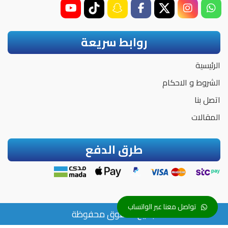
روابط سريعة
الرئيسية
الشروط و الاحكام
اتصل بنا
المقالات
طرق الدفع
تواصل معنا عبر الواتساب
جميع الحقوق محفوظة