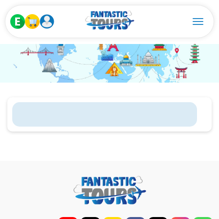
Toggle navigation